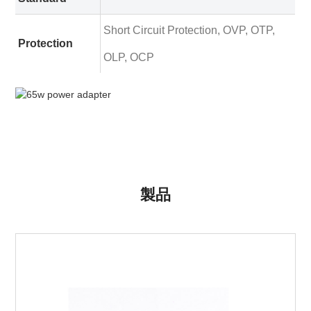
Short Circuit Protection, OVP, OTP,
Protection
OLP, OCP
製品