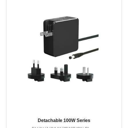
Detachable 100W Series