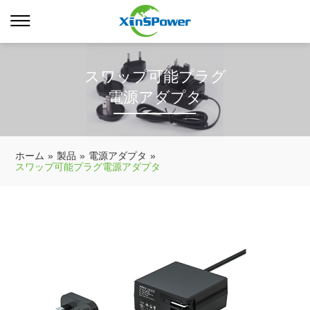
スワップ可能プラグ
電源アダプタ
ホーム
»
製品
»
電源アダプタ
»
スワップ可能プラグ電源アダプタ