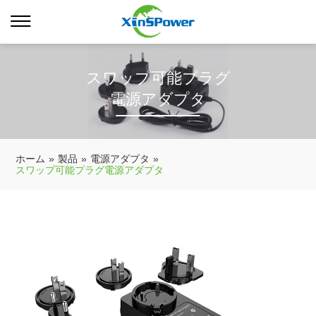
スワップ可能プラグ
電源アダプタ
ホーム
»
製品
»
電源アダプタ
»
スワップ可能プラグ電源アダプタ