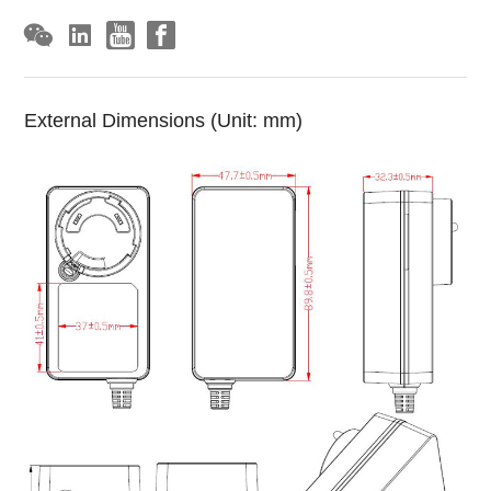
External Dimensions (Unit: mm)