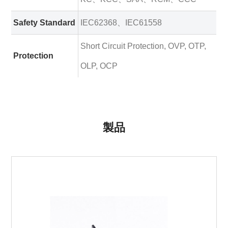
Safety Standard
IEC62368、IEC61558
Short Circuit Protection, OVP, OTP,
Protection
OLP, OCP
製品