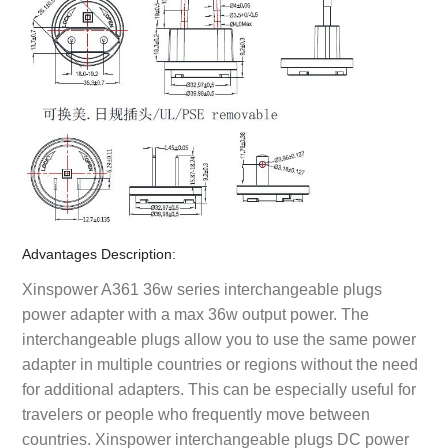
Advantages Description:
Xinspower A361 36w series interchangeable plugs
power adapter with a max 36w output power. The
interchangeable plugs allow you to use the same power
adapter in multiple countries or regions without the need
for additional adapters. This can be especially useful for
travelers or people who frequently move between
countries. Xinspower interchangeable plugs DC power